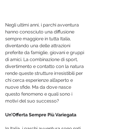
Negli ultimi anni, i parchi avventura 
hanno conosciuto una diffusione 
sempre maggiore in tutta Italia, 
diventando una delle attrazioni 
preferite da famiglie, giovani e gruppi 
di amici. La combinazione di sport, 
divertimento e contatto con la natura 
rende queste strutture irresistibili per 
chi cerca esperienze all’aperto e 
nuove sfide. Ma da dove nasce 
questo fenomeno e quali sono i 
motivi del suo successo?
Un’Offerta Sempre Più Variegata
In Italia, i parchi avventura sono nati 