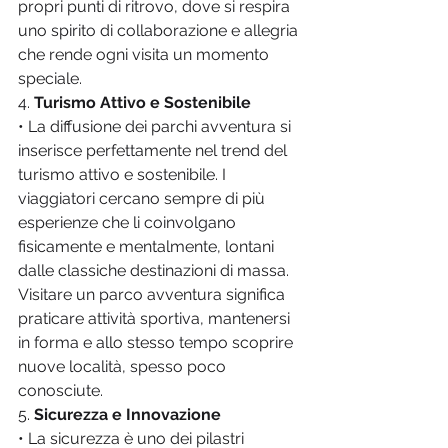
propri punti di ritrovo, dove si respira 
uno spirito di collaborazione e allegria 
che rende ogni visita un momento 
speciale.
4. 
Turismo Attivo e Sostenibile
• La diffusione dei parchi avventura si 
inserisce perfettamente nel trend del 
turismo attivo e sostenibile. I 
viaggiatori cercano sempre di più 
esperienze che li coinvolgano 
fisicamente e mentalmente, lontani 
dalle classiche destinazioni di massa. 
Visitare un parco avventura significa 
praticare attività sportiva, mantenersi 
in forma e allo stesso tempo scoprire 
nuove località, spesso poco 
conosciute.
5. 
Sicurezza e Innovazione
• La sicurezza è uno dei pilastri 