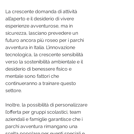
La crescente domanda di attività 
all’aperto e il desiderio di vivere 
esperienze avventurose, ma in 
sicurezza, lasciano prevedere un 
futuro ancora più roseo per i parchi 
avventura in Italia. L’innovazione 
tecnologica, la crescente sensibilità 
verso la sostenibilità ambientale e il 
desiderio di benessere fisico e 
mentale sono fattori che 
continueranno a trainare questo 
settore.
Inoltre, la possibilità di personalizzare 
l’offerta per gruppi scolastici, team 
aziendali e famiglie garantisce che i 
parchi avventura rimangano una 
scelta popolare per eventi speciali e 