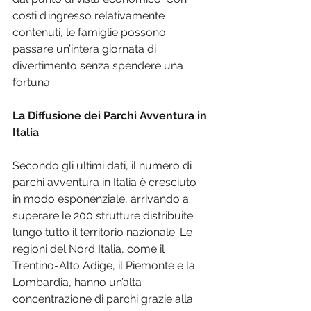
costi d’ingresso relativamente 
contenuti, le famiglie possono 
passare un’intera giornata di 
divertimento senza spendere una 
fortuna.
La Diffusione dei Parchi Avventura in 
Italia
Secondo gli ultimi dati, il numero di 
parchi avventura in Italia è cresciuto 
in modo esponenziale, arrivando a 
superare le 200 strutture distribuite 
lungo tutto il territorio nazionale. Le 
regioni del Nord Italia, come il 
Trentino-Alto Adige, il Piemonte e la 
Lombardia, hanno un’alta 
concentrazione di parchi grazie alla 