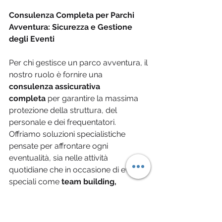
Consulenza Completa per Parchi 
Avventura: Sicurezza e Gestione 
degli Eventi
Per chi gestisce un parco avventura, il 
nostro ruolo è fornire una 
consulenza assicurativa 
completa
 per garantire la massima 
protezione della struttura, del 
personale e dei frequentatori. 
Offriamo soluzioni specialistiche 
pensate per affrontare ogni 
eventualità, sia nelle attività 
quotidiane che in occasione di eventi 
speciali come 
team building, 
manifestazioni culturali e sportive, e 
incentive aziendali
.