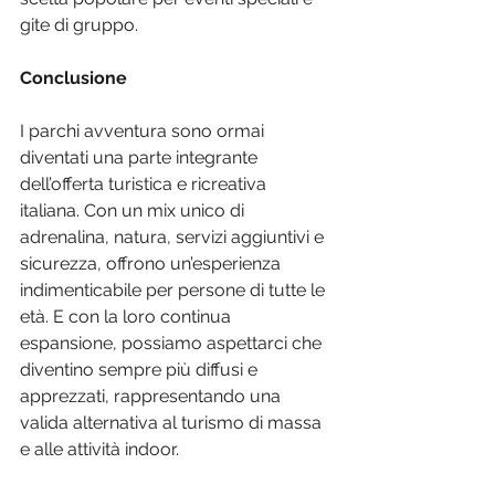
gite di gruppo.
Conclusione
I parchi avventura sono ormai 
diventati una parte integrante 
dell’offerta turistica e ricreativa 
italiana. Con un mix unico di 
adrenalina, natura, servizi aggiuntivi e 
sicurezza, offrono un’esperienza 
indimenticabile per persone di tutte le 
età. E con la loro continua 
espansione, possiamo aspettarci che 
diventino sempre più diffusi e 
apprezzati, rappresentando una 
valida alternativa al turismo di massa 
e alle attività indoor.