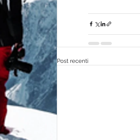
Post recenti