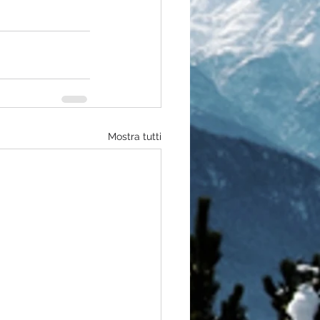
Mostra tutti